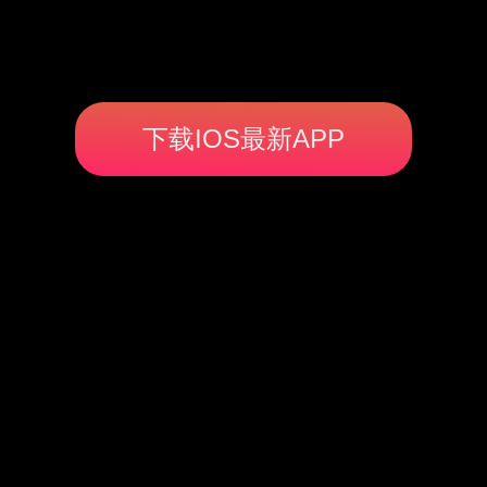
下载IOS最新APP