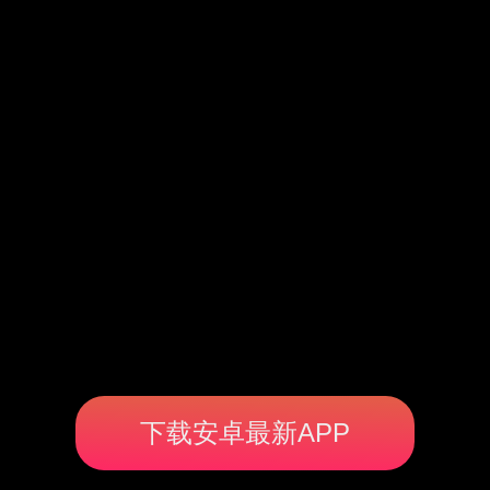
下载安卓最新APP